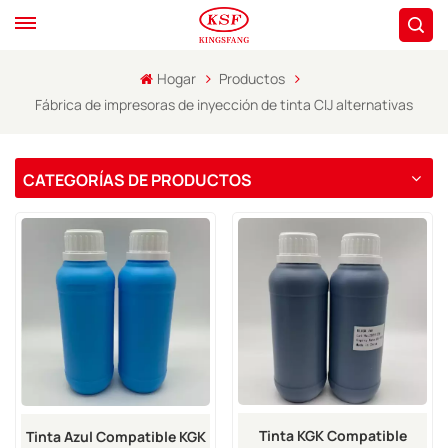
Hogar
Productos
Fábrica de impresoras de inyección de tinta CIJ alternativas
CATEGORÍAS DE PRODUCTOS
Tinta KGK Compatible
Tinta Azul Compatible KGK