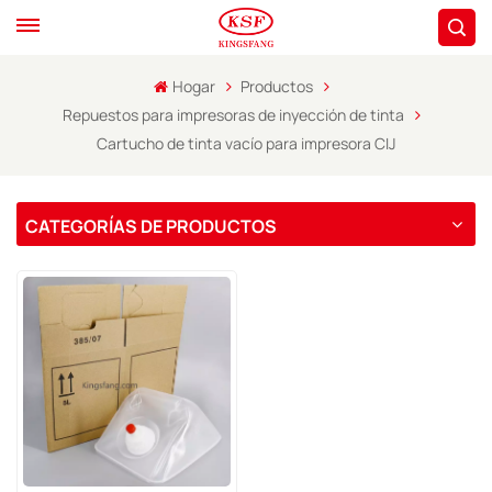
Hogar
Productos
Repuestos para impresoras de inyección de tinta
Cartucho de tinta vacío para impresora CIJ
CATEGORÍAS DE PRODUCTOS