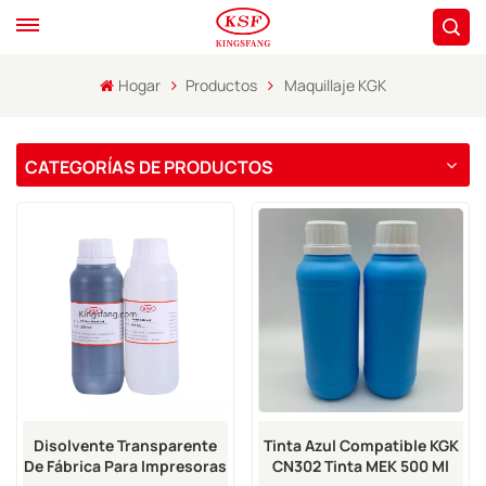
Hogar
Productos
Maquillaje KGK
CATEGORÍAS DE PRODUCTOS
Tinta Azul Compatible KGK
Disolvente Transparente
CN302 Tinta MEK 500 Ml
De Fábrica Para Impresoras