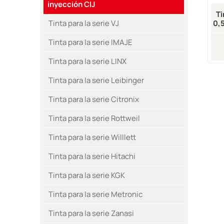
inyección CIJ
T
0,
Tinta para la serie VJ
Iny
Tinta para la serie IMAJE
Tinta para la serie LINX
Tinta para la serie Leibinger
Tinta para la serie Citronix
Tinta para la serie Rottweil
Tinta para la serie Willlett
Tinta para la serie Hitachi
Tinta para la serie KGK
Tinta para la serie Metronic
Tinta para la serie Zanasi