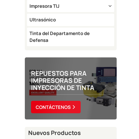
Impresora TIJ
Ultrasónico
Tinta del Departamento de
Defensa
REPUESTOS PARA
IMPRESORAS DE
INYECCIÓN DE TINTA
CONTÁCTENOS
Nuevos Productos