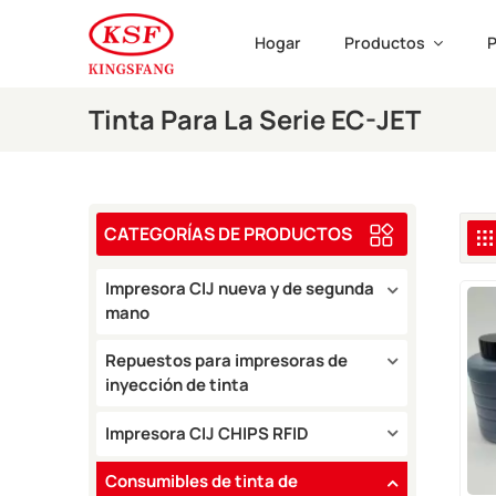
Hogar
Productos
P
Tinta Para La Serie EC-JET
CATEGORÍAS DE PRODUCTOS
Impresora CIJ nueva y de segunda
mano
Repuestos para impresoras de
inyección de tinta
Impresora CIJ CHIPS RFID
Consumibles de tinta de