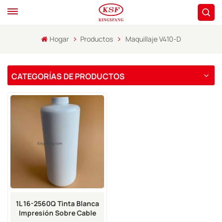
Hogar
Productos
Maquillaje V410-D
CATEGORÍAS DE PRODUCTOS
1L 16-2560Q Tinta Blanca
Impresión Sobre Cable