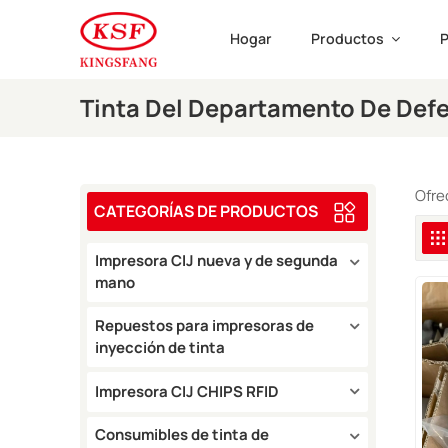
Hogar
Productos
P
Tinta Del Departamento De Def
Ofre
CATEGORÍAS DE PRODUCTOS
Impresora CIJ nueva y de segunda
mano
Repuestos para impresoras de
inyección de tinta
Impresora CIJ CHIPS RFID
Consumibles de tinta de