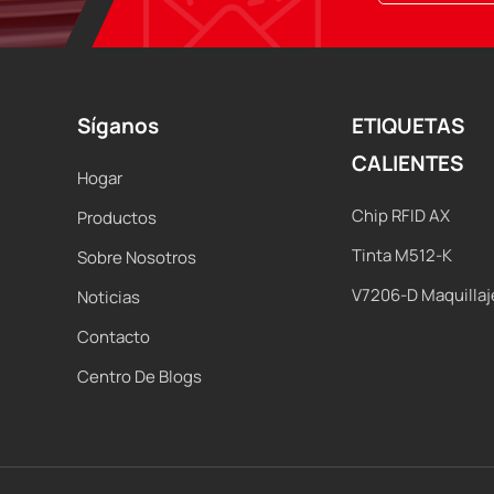
Síganos
ETIQUETAS
CALIENTES
Hogar
Chip RFID AX
Productos
Tinta M512-K
Sobre Nosotros
V7206-D Maquillaj
Noticias
Contacto
Centro De Blogs