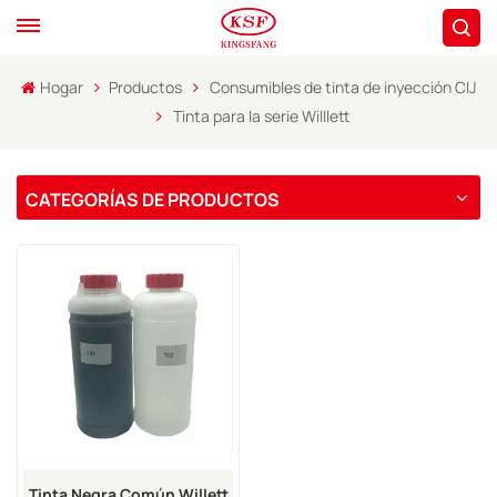
Hogar
Productos
Consumibles de tinta de inyección CIJ
Tinta para la serie Willlett
CATEGORÍAS DE PRODUCTOS
Tinta Negra Común Willett