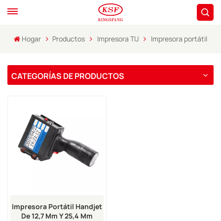
Hogar
Productos
Impresora TIJ
Impresora portátil
CATEGORÍAS DE PRODUCTOS
Impresora Portátil Handjet
De 12,7 Mm Y 25,4 Mm