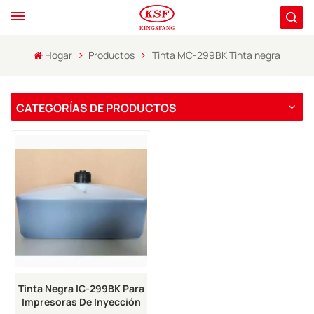
Hogar
Productos
Tinta MC-299BK Tinta negra
CATEGORÍAS DE PRODUCTOS
Tinta Negra IC-299BK Para
Impresoras De Inyección