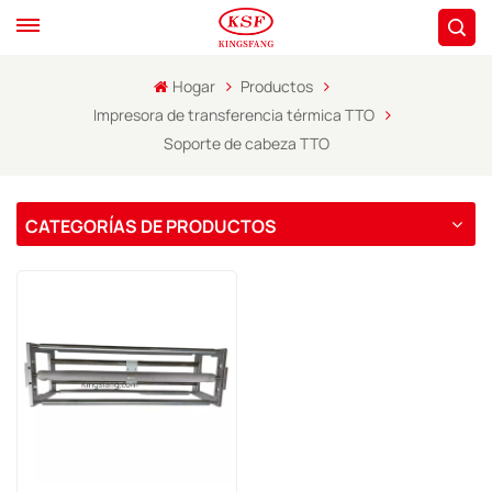
Hogar
Productos
Impresora de transferencia térmica TTO
Soporte de cabeza TTO
CATEGORÍAS DE PRODUCTOS