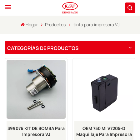
Hogar
Productos
tinta para impresora VJ
CATEGORÍAS DE PRODUCTOS
399076 KIT DE BOMBA Para
OEM 750 Ml V7205-D
Impresora VJ
Maquillaje Para Impresora