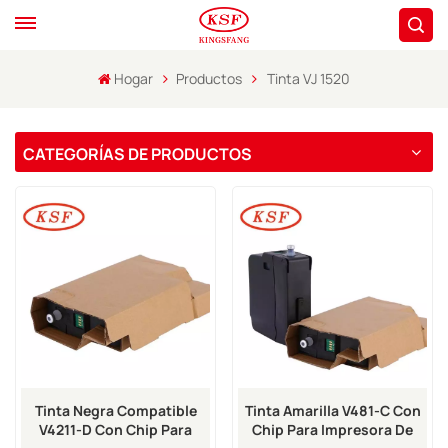
Hogar
Productos
Tinta VJ 1520
CATEGORÍAS DE PRODUCTOS
Tinta Negra Compatible
Tinta Amarilla V481-C Con
V4211-D Con Chip Para
Chip Para Impresora De