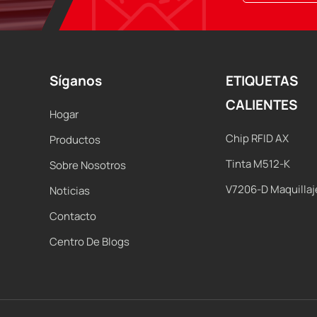
Síganos
ETIQUETAS
CALIENTES
Hogar
Chip RFID AX
Productos
Tinta M512-K
Sobre Nosotros
V7206-D Maquillaj
Noticias
Contacto
Centro De Blogs