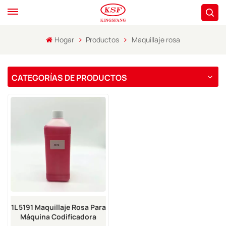
Hogar
Productos
Maquillaje rosa
CATEGORÍAS DE PRODUCTOS
1L 5191 Maquillaje Rosa Para
Máquina Codificadora