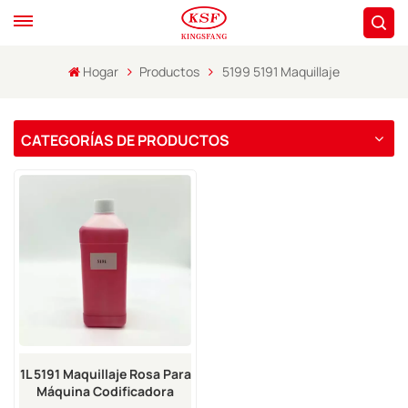
Hogar
Productos
5199 5191 Maquillaje
CATEGORÍAS DE PRODUCTOS
1L 5191 Maquillaje Rosa Para
Máquina Codificadora