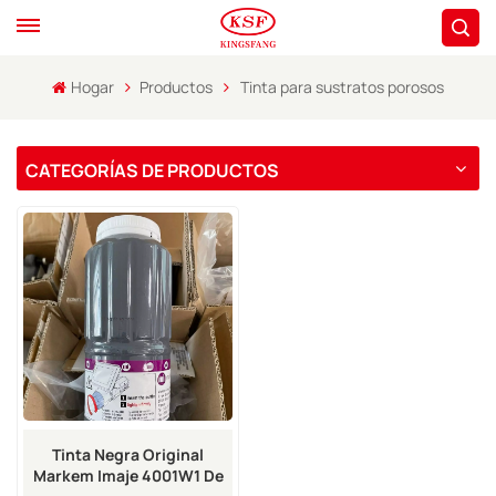
Hogar
Productos
Tinta para sustratos porosos
CATEGORÍAS DE PRODUCTOS
Tinta Negra Original
Markem Imaje 4001W1 De