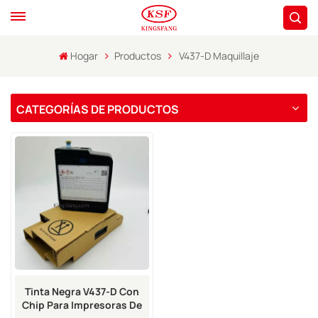
Hogar
Productos
V437-D Maquillaje
CATEGORÍAS DE PRODUCTOS
Tinta Negra V437-D Con
Chip Para Impresoras De