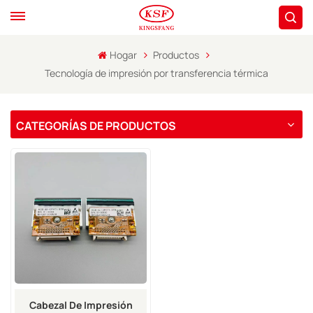
Hogar
Productos
Tecnología de impresión por transferencia térmica
CATEGORÍAS DE PRODUCTOS
Cabezal De Impresión