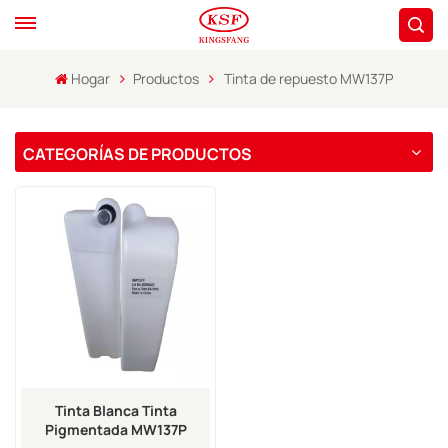
Hogar
Productos
Tinta de repuesto MW137P
CATEGORÍAS DE PRODUCTOS
Tinta Blanca Tinta
Pigmentada MW137P