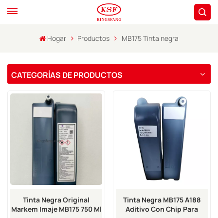
Hogar
Productos
MB175 Tinta negra
CATEGORÍAS DE PRODUCTOS
Tinta Negra Original
Tinta Negra MB175 A188
Markem Imaje MB175 750 Ml
Aditivo Con Chip Para