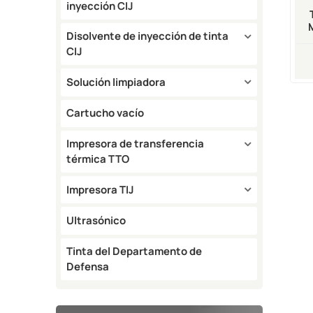
inyección CIJ
Disolvente de inyección de tinta
CIJ
Solución limpiadora
Cartucho vacío
Impresora de transferencia
térmica TTO
Impresora TIJ
Ultrasónico
Tinta del Departamento de
Defensa