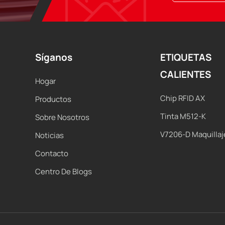
Síganos
ETIQUETAS
CALIENTES
Hogar
Chip RFID AX
Productos
Tinta M512-K
Sobre Nosotros
V7206-D Maquillaj
Noticias
Contacto
Centro De Blogs