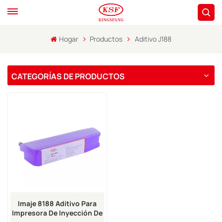
Hogar
Productos
Aditivo J188
CATEGORÍAS DE PRODUCTOS
Imaje 8188 Aditivo Para
Impresora De Inyección De