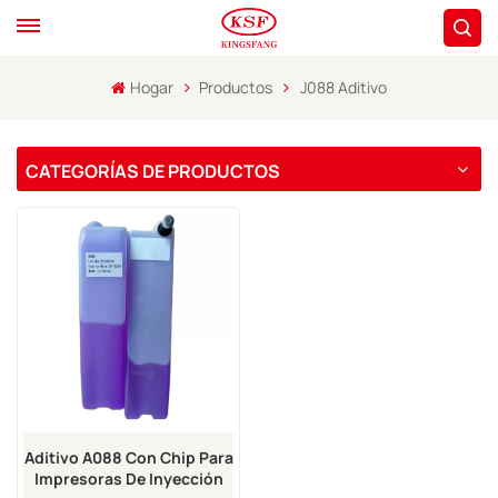
Hogar
Productos
J088 Aditivo
CATEGORÍAS DE PRODUCTOS
Aditivo A088 Con Chip Para
Impresoras De Inyección