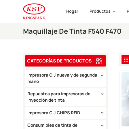
Hogar
Productos
P
Maquillaje De Tinta F540 F470
CATEGORÍAS DE PRODUCTOS
Impresora CIJ nueva y de segunda
mano
Repuestos para impresoras de
inyección de tinta
Impresora CIJ CHIPS RFID
Consumibles de tinta de