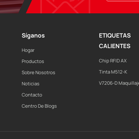
Síganos
ETIQUETAS
CALIENTES
Hogar
Chip RFID AX
Productos
Tinta M512-K
Sobre Nosotros
V7206-D Maquillaj
Noticias
Contacto
Centro De Blogs