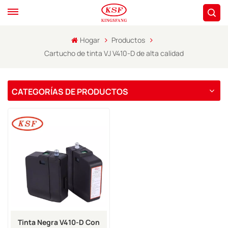
Hogar
Productos
Cartucho de tinta VJ V410-D de alta calidad
CATEGORÍAS DE PRODUCTOS
Tinta Negra V410-D Con