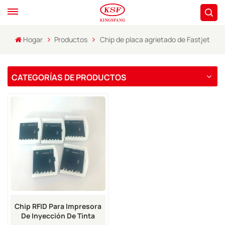
Hogar
Productos
Chip de placa agrietado de Fastjet
CATEGORÍAS DE PRODUCTOS
Chip RFID Para Impresora
De Inyección De Tinta