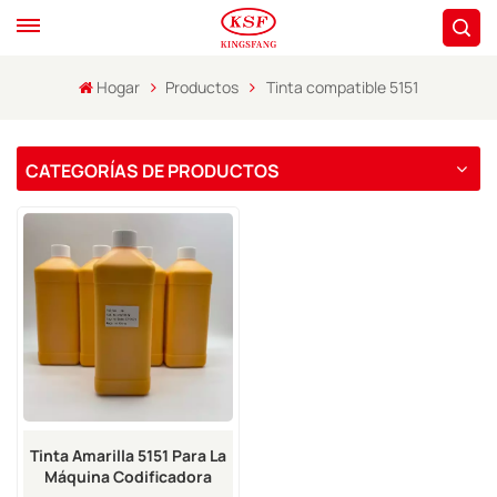
Hogar
Productos
Tinta compatible 5151
CATEGORÍAS DE PRODUCTOS
Tinta Amarilla 5151 Para La
Máquina Codificadora