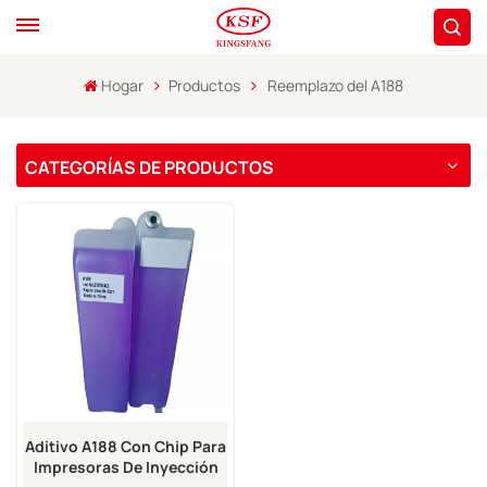
Hogar
Productos
Reemplazo del A188
CATEGORÍAS DE PRODUCTOS
Aditivo A188 Con Chip Para
Impresoras De Inyección