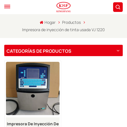
Hogar
Productos
Impresora de inyección de tinta usada VJ 1220
CATEGORÍAS DE PRODUCTOS
Impresora De Inyección De