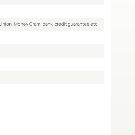
 Union, Money Gram, bank, credit guarantee etc