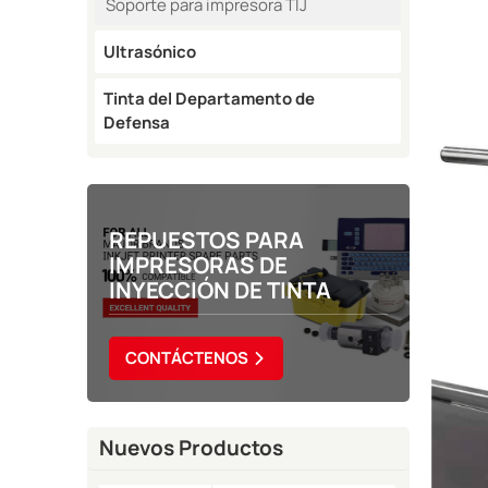
Soporte para impresora TIJ
Ultrasónico
Tinta del Departamento de
Defensa
REPUESTOS PARA
IMPRESORAS DE
INYECCIÓN DE TINTA
CONTÁCTENOS
Nuevos Productos