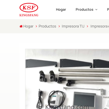
Hogar
Productos
P
Hogar
Productos
Impresora TIJ
Impresora 