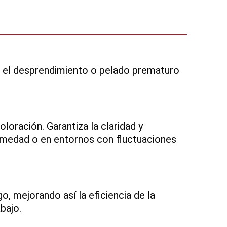
e el desprendimiento o pelado prematuro
oloración. Garantiza la claridad y
 humedad o en entornos con fluctuaciones
o, mejorando así la eficiencia de la
bajo.