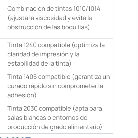
Combinación de tintas 1010/1014
(ajusta la viscosidad y evita la
obstrucción de las boquillas)
Tinta 1240 compatible (optimiza la
claridad de impresión y la
estabilidad de la tinta)
Tinta 1405 compatible (garantiza un
curado rápido sin comprometer la
adhesión)
Tinta 2030 compatible (apta para
salas blancas o entornos de
producción de grado alimentario)