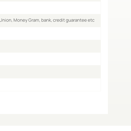
 Union, Money Gram, bank, credit guarantee etc