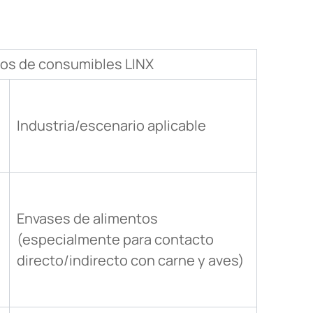
los de consumibles LINX
Industria/escenario aplicable
Envases de alimentos
(especialmente para contacto
directo/indirecto con carne y aves)