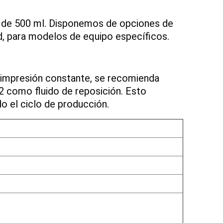
s de 500 ml. Disponemos de opciones de
ud, para modelos de equipo específicos.
e impresión constante, se recomienda
512 como fluido de reposición. Esto
do el ciclo de producción.