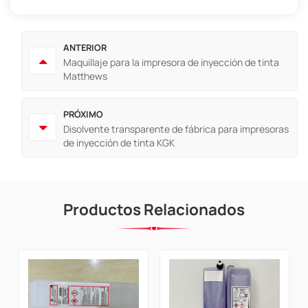
ANTERIOR
Maquillaje para la impresora de inyección de tinta
Matthews
PRÓXIMO
Disolvente transparente de fábrica para impresoras
de inyección de tinta KGK
Productos Relacionados