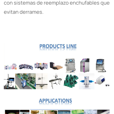
con sistemas de reemplazo enchufables que
evitan derrames.