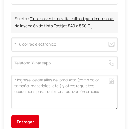
Sujeto :
Tinta solvente de alta calidad para impresoras
de inyección de tinta Fastjet 540 o 560 Cij.
Entregar