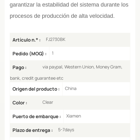
garantizar la estabilidad del sistema durante los
procesos de producción de alta velocidad.
FJ2730BK
Artículo n.° :
1
Pedido (MOQ) :
via paypal, Western Union, Money Gram,
Pago :
bank, credit guarantee etc
China
Origen del producto :
Clear
Color :
Xiamen
Puerto de embarque :
5-7days
Plazo de entrega :