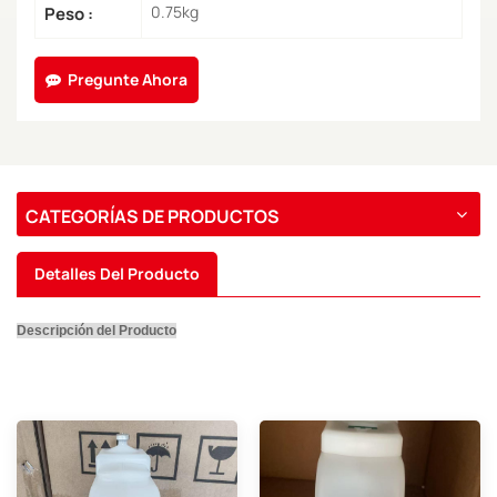
0.75kg
Peso :
Pregunte Ahora
CATEGORÍAS DE PRODUCTOS
Detalles Del Producto
Descripción del Producto