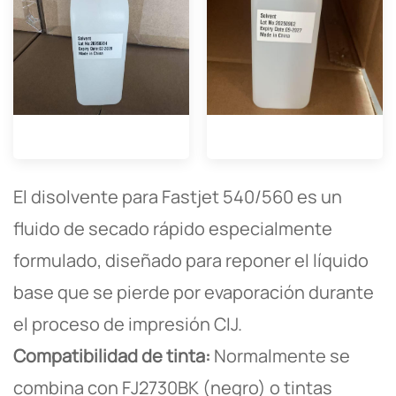
El disolvente para Fastjet 540/560 es un
fluido de secado rápido especialmente
formulado, diseñado para reponer el líquido
base que se pierde por evaporación durante
el proceso de impresión CIJ.
Compatibilidad de tinta:
Normalmente se
combina con FJ2730BK (negro) o tintas