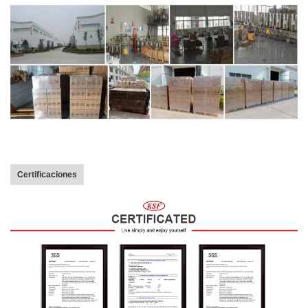
Certificaciones