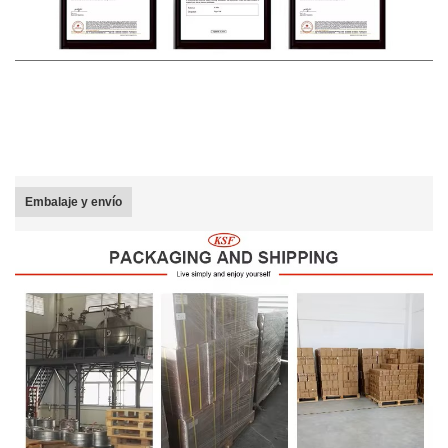
Embalaje y envío