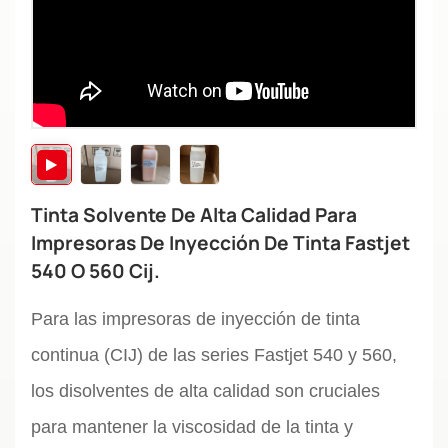
Tinta Solvente De Alta Calidad Para
Impresoras De Inyección De Tinta Fastjet
540 O 560 Cij.
Para las impresoras de inyección de tinta
continua (CIJ) de las series Fastjet 540 y 560,
los disolventes de alta calidad son cruciales
para mantener la viscosidad de la tinta y