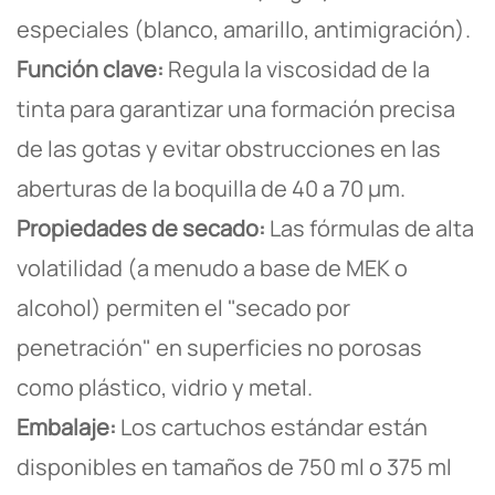
especiales (blanco, amarillo, antimigración).
Función clave:
Regula la viscosidad de la
tinta para garantizar una formación precisa
de las gotas y evitar obstrucciones en las
aberturas de la boquilla de 40 a 70 μm.
Propiedades de secado:
Las fórmulas de alta
volatilidad (a menudo a base de MEK o
alcohol) permiten el "secado por
penetración" en superficies no porosas
como plástico, vidrio y metal.
Embalaje:
Los cartuchos estándar están
disponibles en tamaños de 750 ml o 375 ml